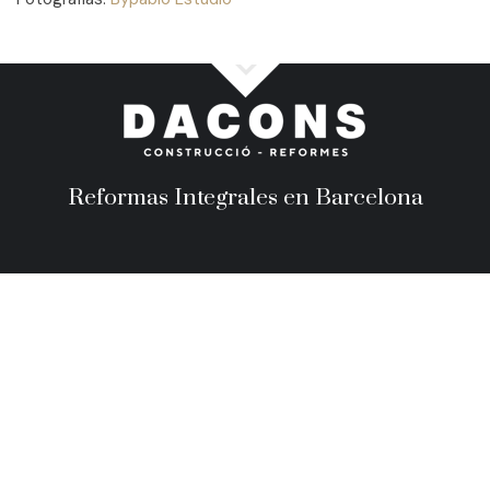
Reformas Integrales en Barcelona