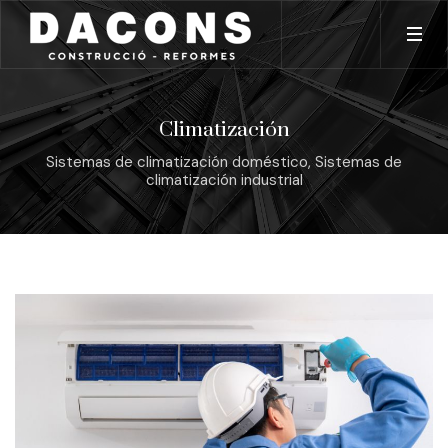
Climatización
Sistemas de climatización doméstico, Sistemas de
climatización industrial