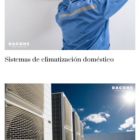
Sistemas de climatización doméstico