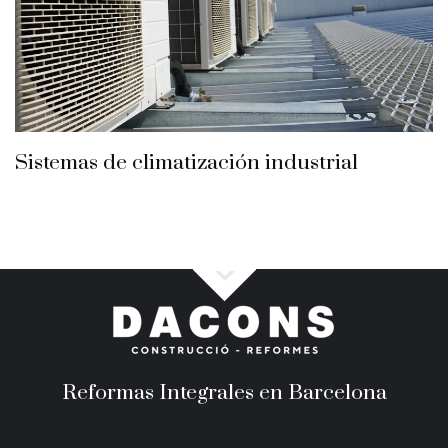
Sistemas de climatización industrial
Reformas Integrales en Barcelona