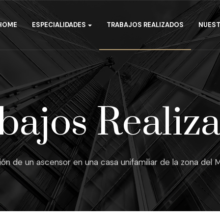
HOME
ESPECIALIDADES
TRABAJOS REALIZADOS
NUEST
bajos Realiz
ción de un ascensor en una casa unifamiliar de la zona del