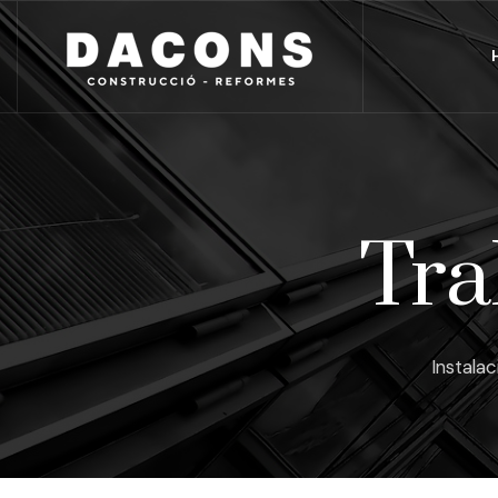
Tra
Instala